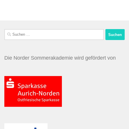
Die Norder Sommerakademie wird gefördert von