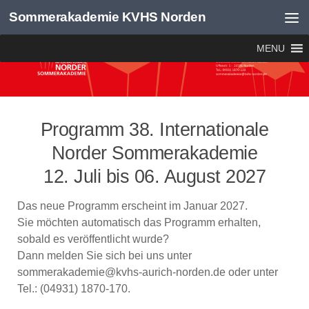
Sommerakademie KVHS Norden
Zum Inhalt springen
MENU
Programm 38. Internationale
Norder Sommerakademie
12. Juli bis 06. August 2027
Das neue Programm erscheint im Januar 2027.
Sie möchten automatisch das Programm erhalten,
sobald es veröffentlicht wurde?
Dann melden Sie sich bei uns unter
sommerakademie@kvhs-aurich-norden.de oder unter
Tel.: (04931) 1870-170.